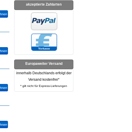
akzeptierte Zahlarten
Europaweiter Versand
innerhalb Deutschlands erfolgt der
Versand kostenfrei*
* gilt nicht für Express-Lieferungen