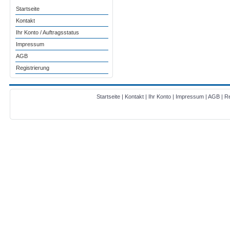
Startseite
Kontakt
Ihr Konto / Auftragsstatus
Impressum
AGB
Registrierung
Startseite
|
Kontakt
|
Ihr Konto
|
Impressum
|
AGB
|
Re